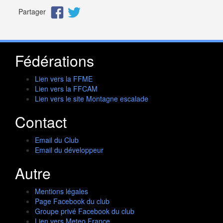
Partager
Fédérations
Lien vers la FFME
Lien vers la FFCAM
Lien vers le site Montagne escalade
Contact
Email du Club
Email du développeur
Autre
Mentions légales
Page Facebook du club
Groupe privé Facebook du club
Lien vers Meteo France