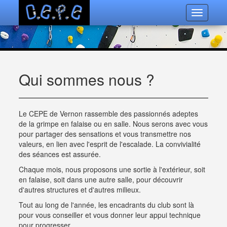
Toggle
navigatio
Qui sommes nous ?
Le CEPE de Vernon rassemble des passionnés adeptes
de la grimpe en falaise ou en salle. Nous serons avec vous
pour partager des sensations et vous transmettre nos
valeurs, en lien avec l'esprit de l'escalade. La convivialité
des séances est assurée.
Chaque mois, nous proposons une sortie à l'extérieur, soit
en falaise, soit dans une autre salle, pour découvrir
d'autres structures et d'autres milieux.
Tout au long de l'année, les encadrants du club sont là
pour vous conseiller et vous donner leur appui technique
pour progresser.