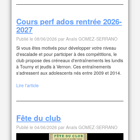
Cours perf ados rentrée 2026-
2027
Publié le 08/06/2026 par Anaïs GOMEZ-SERRANO
Si vous êtes motivés pour développer votre niveau
d'escalade et pour participer à des compétitions, le
club propose des créneaux d'entraînements les lundis
à Tourny et jeudis à Vernon. Ces entraînements
s'adressent aux adolescents nés entre 2009 et 2014.
Lire l'article
Fête du club
Publié le 04/06/2026 par Anaïs GOMEZ-SERRANO