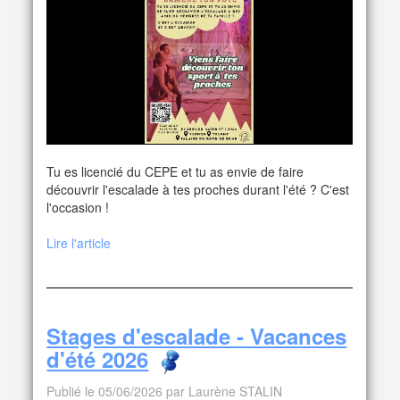
Tu es licencié du CEPE et tu as envie de faire
découvrir l'escalade à tes proches durant l'été ? C'est
l'occasion !
Lire l'article
Stages d'escalade - Vacances
d'été 2026
Publié le 05/06/2026 par Laurène STALIN