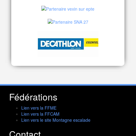
Fédérations
Lien vers la FFME
Lien vers la FFCAM
Lien vers le site Montagne escalade
Contact