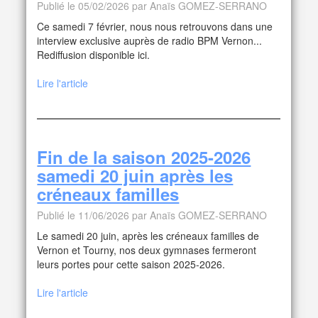
Publié le 05/02/2026 par Anaïs GOMEZ-SERRANO
Ce samedi 7 février, nous nous retrouvons dans une
interview exclusive auprès de radio BPM Vernon...
Rediffusion disponible ici.
Lire l'article
Fin de la saison 2025-2026
samedi 20 juin après les
créneaux familles
Publié le 11/06/2026 par Anaïs GOMEZ-SERRANO
Le samedi 20 juin, après les créneaux familles de
Vernon et Tourny, nos deux gymnases fermeront
leurs portes pour cette saison 2025-2026.
Lire l'article