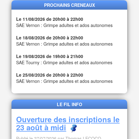
PROCHAINS CRENEAUX
Le 11/08/2026 de 20h00 à 22h00
SAE Vernon : Grimpe adultes et ados autonomes
Le 18/08/2026 de 20h00 à 22h00
SAE Vernon : Grimpe adultes et ados autonomes
Le 19/08/2026 de 19h00 à 21h00
SAE Tourny : Grimpe adultes et ados autonomes
Le 25/08/2026 de 20h00 à 22h00
SAE Vernon : Grimpe adultes et ados autonomes
LE FIL INFO
Ouverture des inscriptions le
23 août à midi
Publié le 27/07/2026 par Thomas LECOCQ