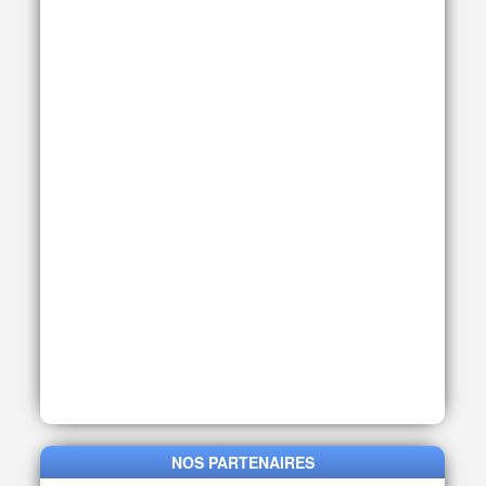
NOS PARTENAIRES