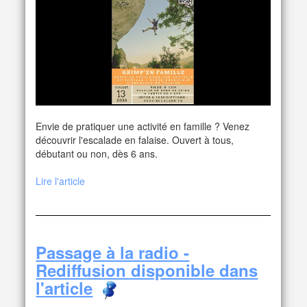
Envie de pratiquer une activité en famille ? Venez
découvrir l'escalade en falaise. Ouvert à tous,
débutant ou non, dès 6 ans.
Lire l'article
Passage à la radio -
Rediffusion disponible dans
l'article