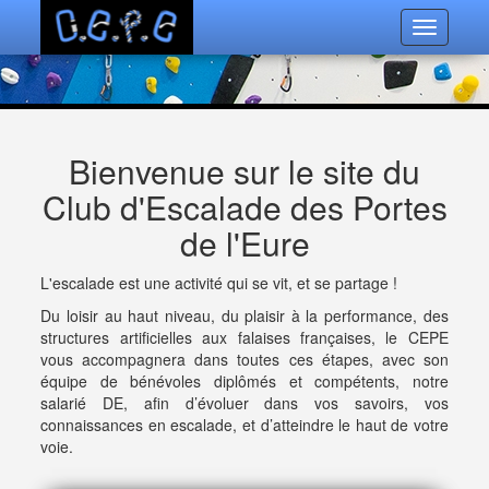
Toggle
navigatio
Bienvenue sur le site du
Club d'Escalade des Portes
de l'Eure
L'escalade est une activité qui se vit, et se partage !
Du loisir au haut niveau, du plaisir à la performance, des
structures artificielles aux falaises françaises, le CEPE
vous accompagnera dans toutes ces étapes, avec son
équipe de bénévoles diplômés et compétents, notre
salarié DE, afin d’évoluer dans vos savoirs, vos
connaissances en escalade, et d’atteindre le haut de votre
voie.