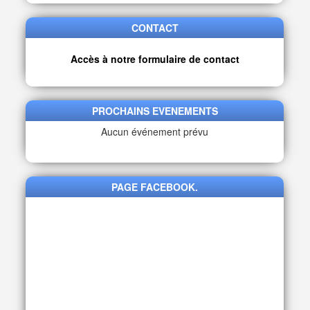
CONTACT
Accès à notre formulaire de contact
PROCHAINS EVENEMENTS
Aucun événement prévu
PAGE FACEBOOK.